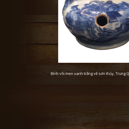
Bình vôi men xanh trắng vẽ sơn thủy, Trung Q