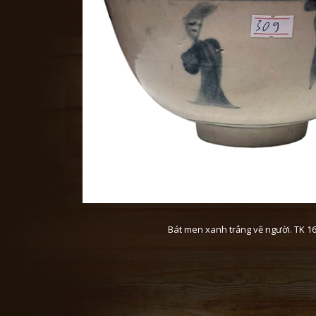
Bát men xanh trắng vẽ người. TK 16